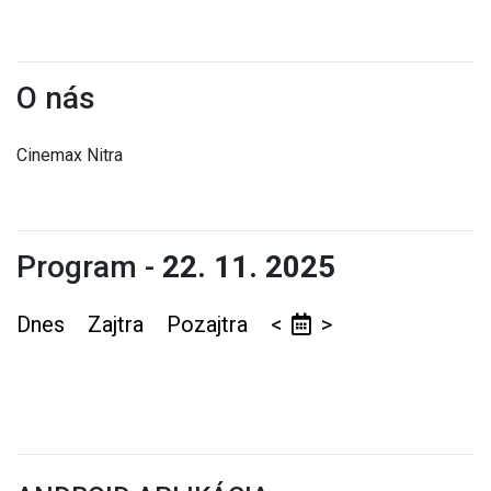
O nás
Cinemax Nitra
Program -
22. 11. 2025
Dnes
Zajtra
Pozajtra
<
>