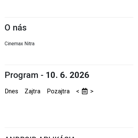
O nás
Cinemax Nitra
Program -
10. 6. 2026
Dnes
Zajtra
Pozajtra
<
>