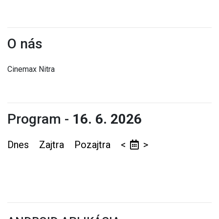
O nás
Cinemax Nitra
Program -
16. 6. 2026
Dnes
Zajtra
Pozajtra
<
>