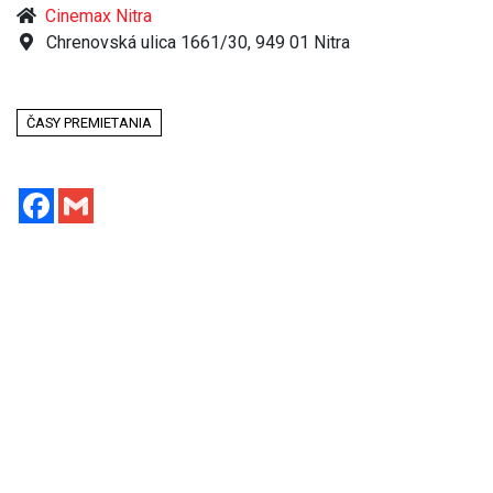
Cinemax Nitra
Chrenovská ulica 1661/30, 949 01 Nitra
ČASY PREMIETANIA
Facebook
Gmail