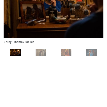
Zdroj: Cinemax Skalica