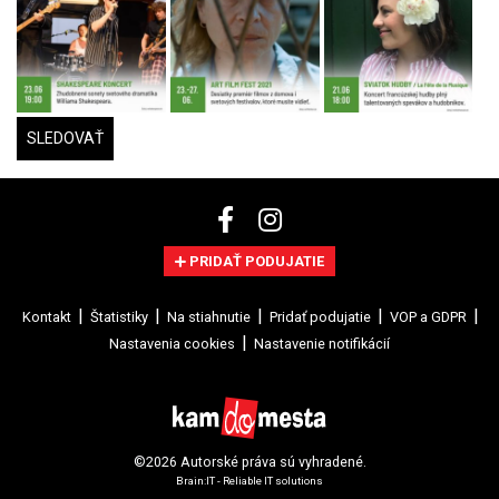
SLEDOVAŤ
PRIDAŤ PODUJATIE
Kontakt
Štatistiky
Na stiahnutie
Pridať podujatie
VOP a GDPR
Nastavenia cookies
Nastavenie notifikácií
©2026 Autorské práva sú vyhradené.
Brain:IT - Reliable IT solutions