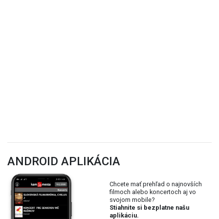
ANDROID APLIKÁCIA
Chcete mať prehľad o najnovších
filmoch alebo koncertoch aj vo
svojom mobile?
Stiahnite si bezplatne našu
aplikáciu.