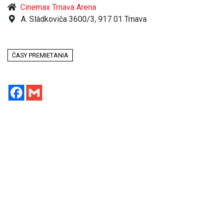
Cinemax Trnava Arena
A. Sládkoviča 3600/3, 917 01 Trnava
ČASY PREMIETANIA
Facebook
Gmail