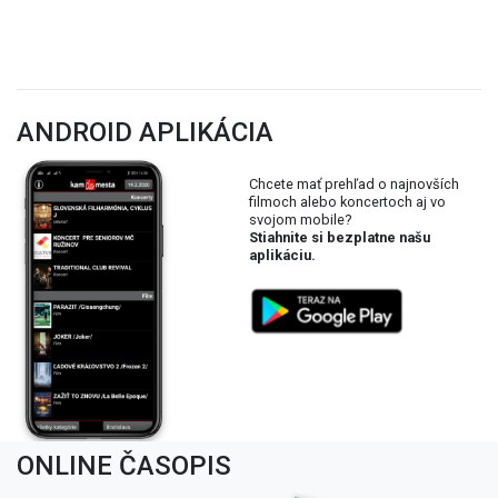
ANDROID APLIKÁCIA
Chcete mať prehľad o najnovších
filmoch alebo koncertoch aj vo
svojom mobile?
Stiahnite si bezplatne našu
aplikáciu.
ONLINE ČASOPIS