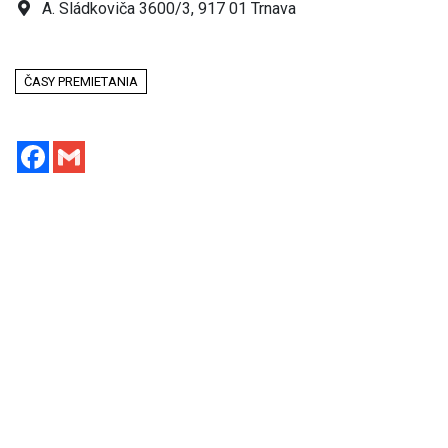
A. Sládkoviča 3600/3, 917 01 Trnava
ČASY PREMIETANIA
Facebook
Gmail