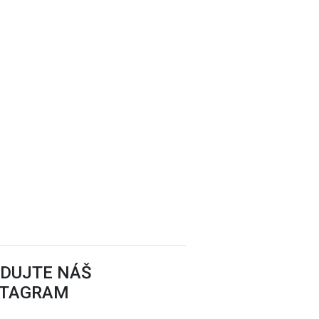
EDUJTE NÁŠ
STAGRAM