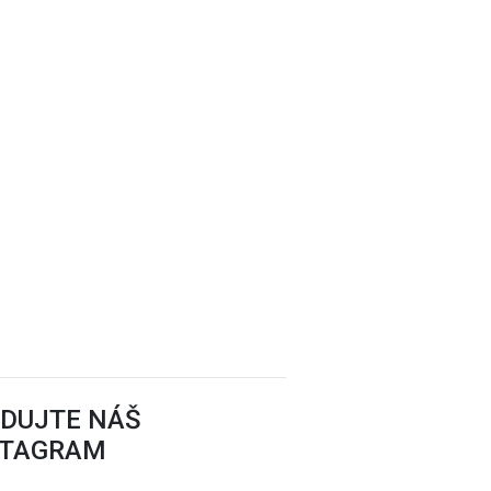
EDUJTE NÁŠ
STAGRAM