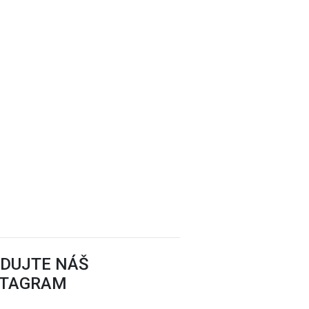
EDUJTE NÁŠ
STAGRAM