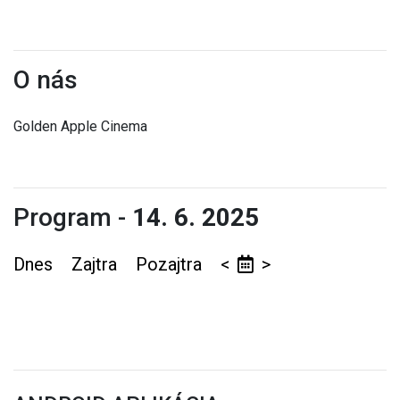
O nás
Golden Apple Cinema
Program -
14. 6. 2025
Dnes
Zajtra
Pozajtra
<
>