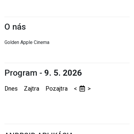
O nás
Golden Apple Cinema
Program -
9. 5. 2026
Dnes
Zajtra
Pozajtra
<
>