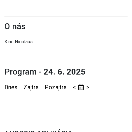
O nás
Kino Nicolaus
Program -
24. 6. 2025
Dnes
Zajtra
Pozajtra
<
>