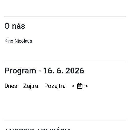
O nás
Kino Nicolaus
Program -
16. 6. 2026
Dnes
Zajtra
Pozajtra
<
>