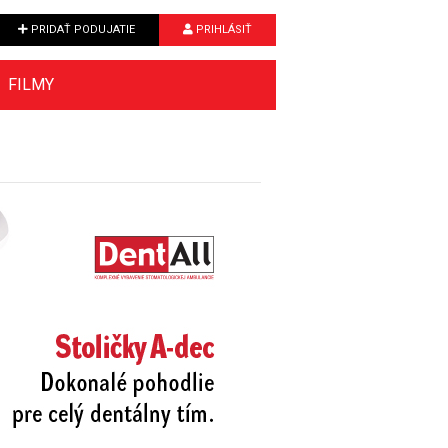
PRIDAŤ PODUJATIE
PRIHLÁSIŤ
FILMY
Next