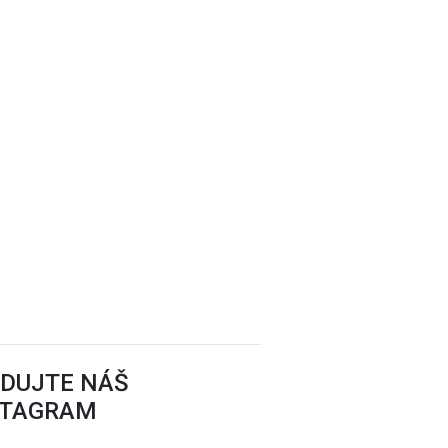
EDUJTE NÁŠ
STAGRAM