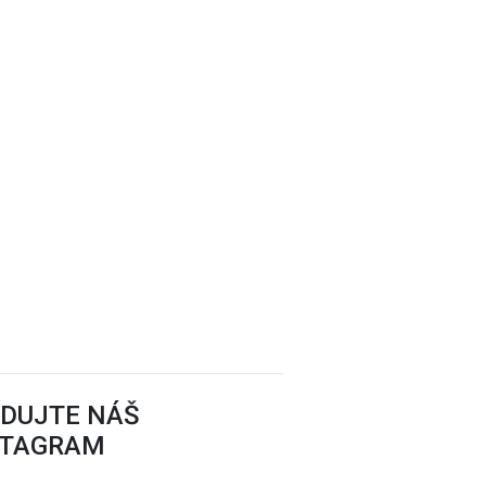
EDUJTE NÁŠ
STAGRAM