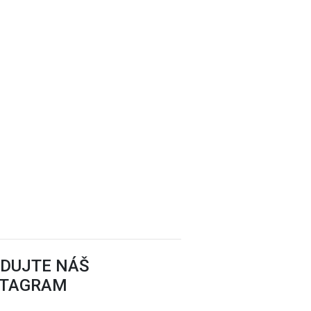
EDUJTE NÁŠ
STAGRAM