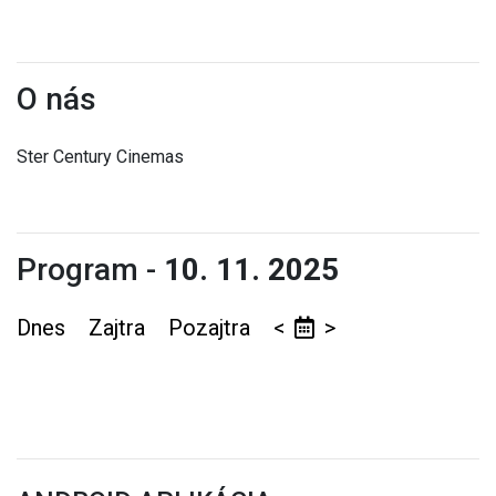
O nás
Ster Century Cinemas
Program -
10. 11. 2025
Dnes
Zajtra
Pozajtra
<
>