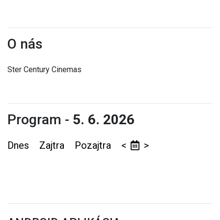
O nás
Ster Century Cinemas
Program -
5. 6. 2026
Dnes
Zajtra
Pozajtra
<
>