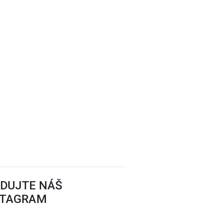
EDUJTE NÁŠ
STAGRAM