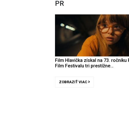
PR
Film Hlavička získal na 73. ročníku 
Film Festivalu tri prestížne…
ZOBRAZIŤ VIAC