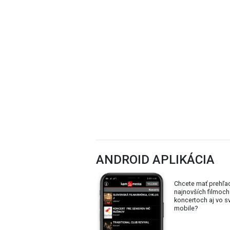
ANDROID APLIKÁCIA
Chcete mať prehľa
najnovších filmoch
koncertoch aj vo 
mobile?