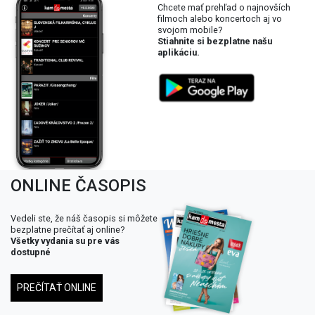
Chcete mať prehľad o najnovších
filmoch alebo koncertoch aj vo
svojom mobile?
Stiahnite si bezplatne našu
aplikáciu.
ONLINE ČASOPIS
Vedeli ste, že náš časopis si môžete
bezplatne prečítať aj online?
Všetky vydania su pre vás
dostupné
PREČÍTAŤ ONLINE