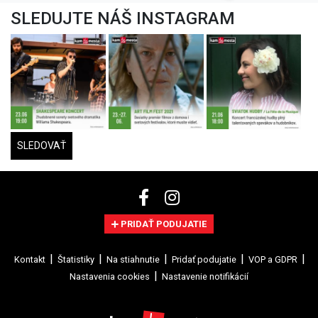
SLEDUJTE NÁŠ INSTAGRAM
SLEDOVAŤ
PRIDAŤ PODUJATIE
Kontakt
Štatistiky
Na stiahnutie
Pridať podujatie
VOP a GDPR
Nastavenia cookies
Nastavenie notifikácií