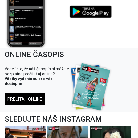
ONLINE ČASOPIS
Vedeli ste, že náš časopis si môžete
bezplatne prečítať aj online?
Všetky vydania su pre vás
dostupné
PREČÍTAŤ ONLINE
SLEDUJTE NÁŠ INSTAGRAM