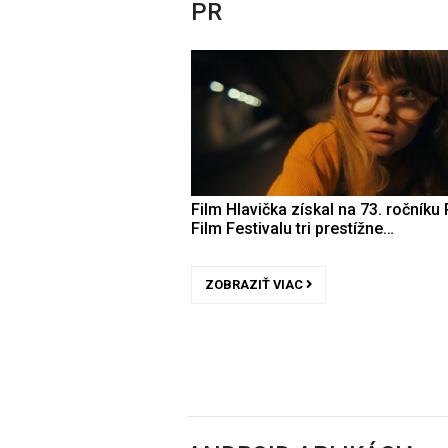
PR
Film Hlavička získal na 73. ročníku 
Film Festivalu tri prestížne…
ZOBRAZIŤ VIAC