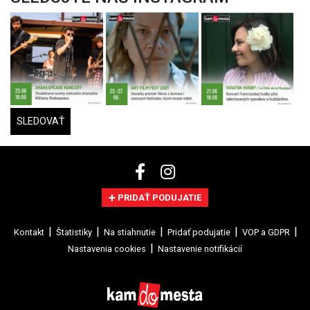
SLEDOVAŤ
PRIDAŤ PODUJATIE
Kontakt
Štatistiky
Na stiahnutie
Pridať podujatie
VOP a GDPR
Nastavenia cookies
Nastavenie notifikácií