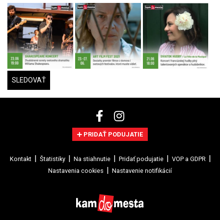
SLEDOVAŤ
PRIDAŤ PODUJATIE
Kontakt
Štatistiky
Na stiahnutie
Pridať podujatie
VOP a GDPR
Nastavenia cookies
Nastavenie notifikácií