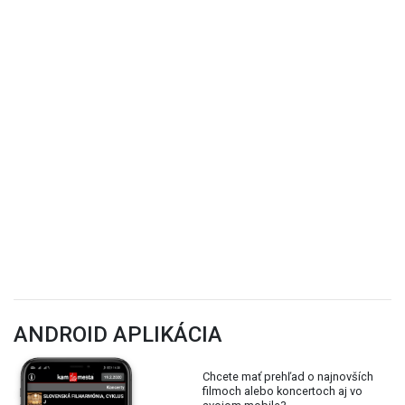
ANDROID APLIKÁCIA
Chcete mať prehľad o najnovších
filmoch alebo koncertoch aj vo