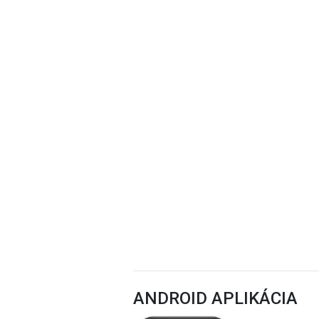
ANDROID APLIKÁCIA