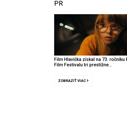
PR
Film Hlavička získal na 73. ročníku 
Film Festivalu tri prestížne…
ZOBRAZIŤ VIAC