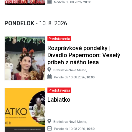
Nedeľa 09.08.2026,
20:00
PONDELOK
- 10. 8. 2026
Predstavenia
Rozprávkové pondelky |
Divadlo Papermoon: Veselý
príbeh z nášho lesa
Bratislava-Nové Mesto,
Pondelok 10.08.2026,
10:00
Predstavenia
Labiatko
Bratislava-Nové Mesto,
Pondelok 10.08.2026,
10:30