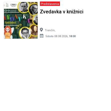
Predstavenia
Zvedavka v knižnici
Trenčín,
Sobota 08.08.2026,
18:00