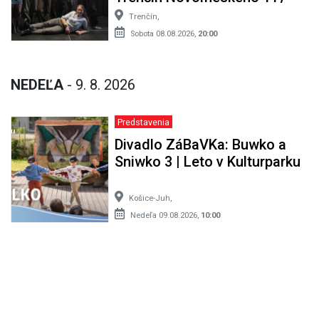
Trenčín,
Sobota 08.08.2026,
20:00
NEDEĽA
- 9. 8. 2026
Predstavenia
Divadlo ZáBaVKa: Buwko a
Sniwko 3 | Leto v Kulturparku
Košice-Juh,
Nedeľa 09.08.2026,
10:00