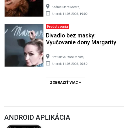
Košice-Staré Mesto,
Utorok 11.08.2026,
19:00
Predstavenia
Divadlo bez masky:
Vyučovanie dony Margarity
Bratislava-Staré Mesto,
Utorok 11.08.2026,
20:30
ZOBRAZIŤ VIAC
ANDROID APLIKÁCIA