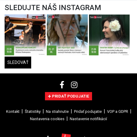
SLEDUJTE NÁŠ INSTAGRAM
SLEDOVAŤ
PRIDAŤ PODUJATIE
Kontakt
Štatistiky
Na stiahnutie
Pridať podujatie
VOP a GDPR
Nastavenia cookies
Nastavenie notifikácií