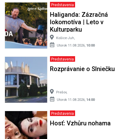
Predstavenia
Haliganda: Zázračná
lokomotíva | Leto v
Kulturparku
Košice-Juh,
Utorok 11.08.2026,
10:00
Predstavenia
Rozprávanie o Slniečku
Prešov,
Utorok 11.08.2026,
14:00
Predstavenia
Hosť: Vzhůru nohama