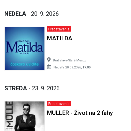
NEDEĽA
- 20. 9. 2026
Predstavenia
MATILDA
Bratislava-Staré Mesto,
Nedeľa 20.09.2026,
17:00
STREDA
- 23. 9. 2026
Predstavenia
MÜLLER - Život na 2 ťahy