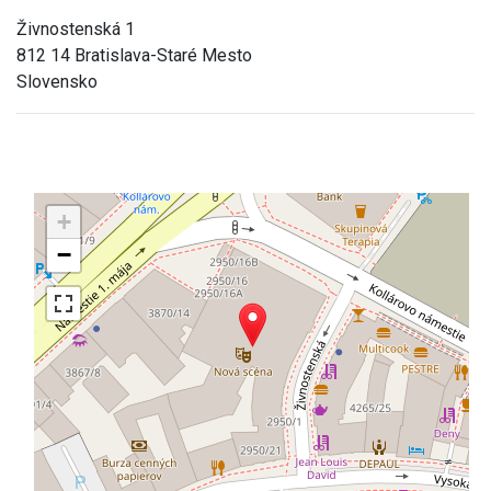
Živnostenská 1
812 14 Bratislava-Staré Mesto
Slovensko
+
−