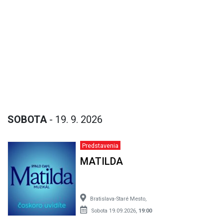
SOBOTA
- 19. 9. 2026
Predstavenia
MATILDA
Bratislava-Staré Mesto,
Sobota 19.09.2026,
19:00