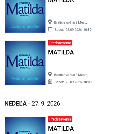
Bratislava-Staré Mesto,
Sobota 26.09.2026,
10:30
Predstavenia
MATILDA
Bratislava-Staré Mesto,
Sobota 26.09.2026,
18:00
NEDEĽA
- 27. 9. 2026
Predstavenia
MATILDA