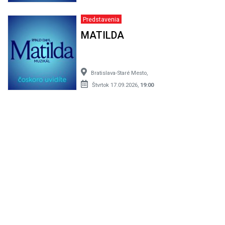
Predstavenia
MATILDA
Bratislava-Staré Mesto,
Štvrtok 17.09.2026,
19:00