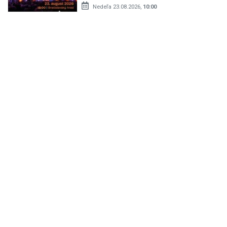
Nedeľa 23.08.2026,
10:00