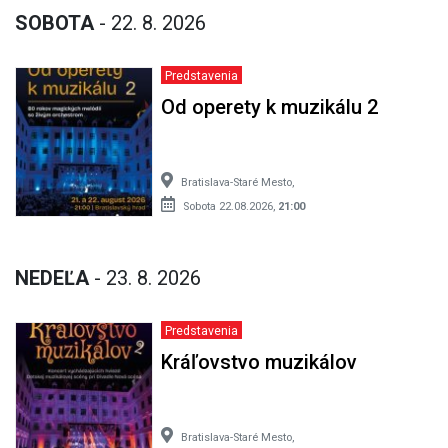
SOBOTA
- 22. 8. 2026
Predstavenia
Od operety k muzikálu 2
Bratislava-Staré Mesto,
Sobota 22.08.2026,
21:00
NEDEĽA
- 23. 8. 2026
Predstavenia
Kráľovstvo muzikálov
Bratislava-Staré Mesto,