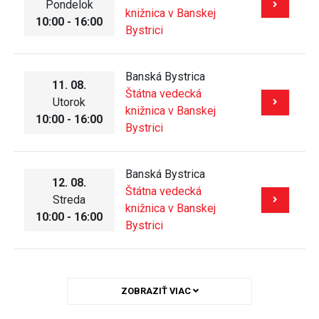
Pondelok
knižnica v Banskej
10:00 - 16:00
Bystrici
Banská Bystrica
11. 08.
Štátna vedecká
Utorok
knižnica v Banskej
10:00 - 16:00
Bystrici
Banská Bystrica
12. 08.
Štátna vedecká
Streda
knižnica v Banskej
10:00 - 16:00
Bystrici
ZOBRAZIŤ VIAC