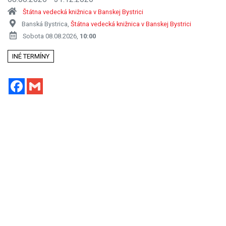
Štátna vedecká knižnica v Banskej Bystrici
Banská Bystrica,
Štátna vedecká knižnica v Banskej Bystrici
Sobota 08.08.2026,
10:00
INÉ TERMÍNY
Facebook
Gmail