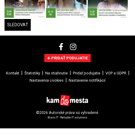
SLEDOVAŤ
PRIDAŤ PODUJATIE
Kontakt
Štatistiky
Na stiahnutie
Pridať podujatie
VOP a GDPR
Nastavenia cookies
Nastavenie notifikácií
©2026 Autorské práva sú vyhradené.
Brain:IT - Reliable IT solutions