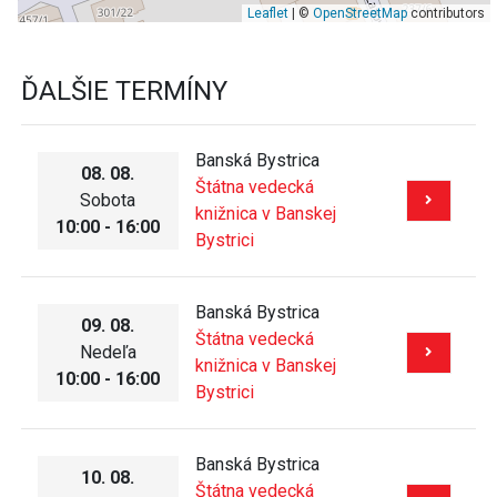
Leaflet
| ©
OpenStreetMap
contributors
ĎALŠIE TERMÍNY
Banská Bystrica
08. 08.
Štátna vedecká
Sobota
knižnica v Banskej
10:00 - 16:00
Bystrici
Banská Bystrica
09. 08.
Štátna vedecká
Nedeľa
knižnica v Banskej
10:00 - 16:00
Bystrici
Banská Bystrica
10. 08.
Štátna vedecká