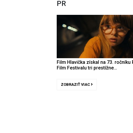
PR
Film Hlavička získal na 73. ročníku 
Film Festivalu tri prestížne…
ZOBRAZIŤ VIAC