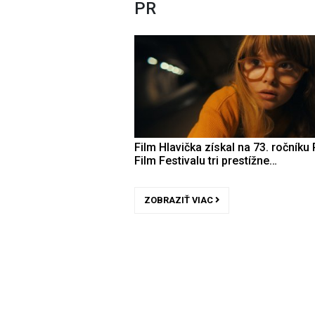
PR
Film Hlavička získal na 73. ročníku 
Film Festivalu tri prestížne…
ZOBRAZIŤ VIAC