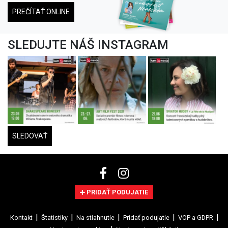
PREČÍTAŤ ONLINE
SLEDUJTE NÁŠ INSTAGRAM
SLEDOVAŤ
PRIDAŤ PODUJATIE
Kontakt
Štatistiky
Na stiahnutie
Pridať podujatie
VOP a GDPR