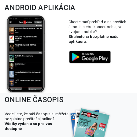
ANDROID APLIKÁCIA
Chcete mať prehľad o najnovších
filmoch alebo koncertoch aj vo
svojom mobile?
Stiahnite si bezplatne našu
aplikáciu.
ONLINE ČASOPIS
Vedeli ste, že náš časopis si môžete
bezplatne prečítať aj online?
Všetky vydania su pre vás
dostupné