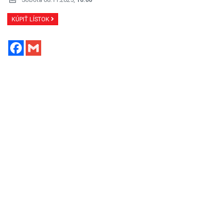
KÚPIŤ LÍSTOK
Facebook
Gmail