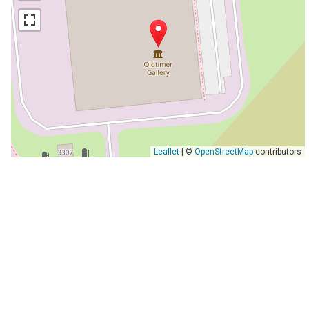
Leaflet
| ©
OpenStreetMap
contributors