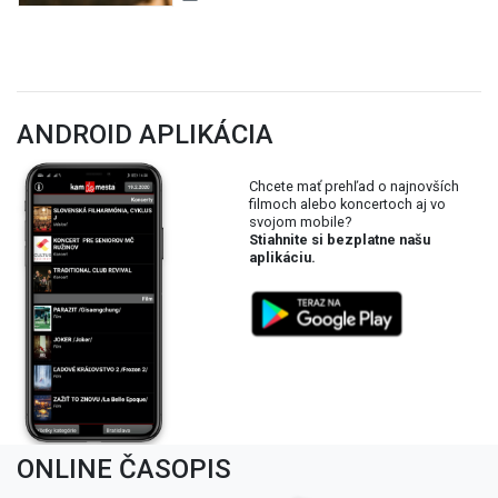
ANDROID APLIKÁCIA
Chcete mať prehľad o najnovších
filmoch alebo koncertoch aj vo
svojom mobile?
Stiahnite si bezplatne našu
aplikáciu.
ONLINE ČASOPIS