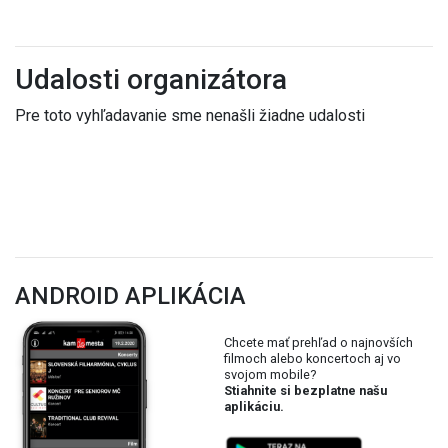
Udalosti organizátora
Pre toto vyhľadavanie sme nenašli žiadne udalosti
ANDROID APLIKÁCIA
Chcete mať prehľad o najnovších
filmoch alebo koncertoch aj vo
svojom mobile?
Stiahnite si bezplatne našu
aplikáciu.