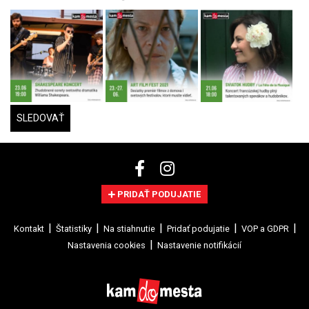
SLEDOVAŤ
PRIDAŤ PODUJATIE
Kontakt
Štatistiky
Na stiahnutie
Pridať podujatie
VOP a GDPR
Nastavenia cookies
Nastavenie notifikácií