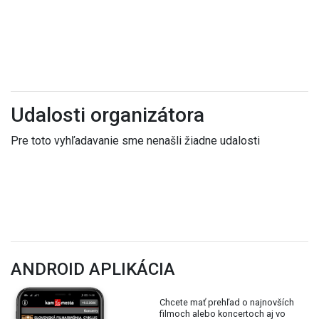
Udalosti organizátora
Pre toto vyhľadavanie sme nenašli žiadne udalosti
ANDROID APLIKÁCIA
Chcete mať prehľad o najnovších
filmoch alebo koncertoch aj vo