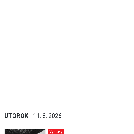
UTOROK
- 11. 8. 2026
Výstavy