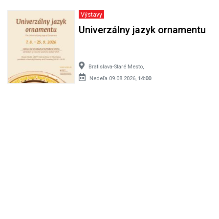
Výstavy
Univerzálny jazyk ornamentu
Bratislava-Staré Mesto,
Nedeľa 09.08.2026,
14:00