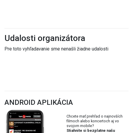
Udalosti organizátora
Pre toto vyhľadavanie sme nenašli žiadne udalosti
ANDROID APLIKÁCIA
Chcete mať prehľad o najnovších
filmoch alebo koncertoch aj vo
svojom mobile?
Stiahnite si bezplatne našu