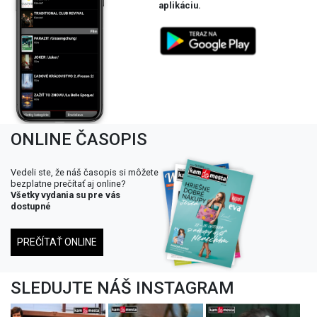
aplikáciu.
ONLINE ČASOPIS
Vedeli ste, že náš časopis si môžete
bezplatne prečítať aj online?
Všetky vydania su pre vás
dostupné
PREČÍTAŤ ONLINE
SLEDUJTE NÁŠ INSTAGRAM