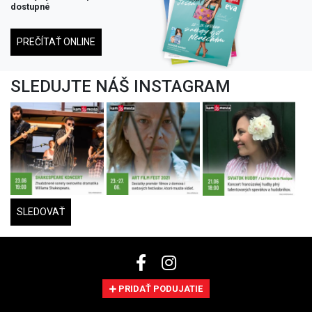
dostupné
PREČÍTAŤ ONLINE
SLEDUJTE NÁŠ INSTAGRAM
SLEDOVAŤ
PRIDAŤ PODUJATIE