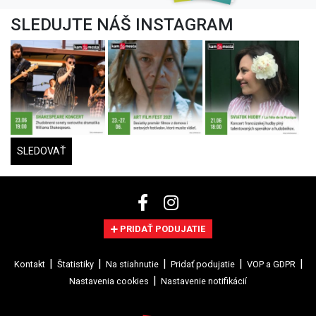
SLEDUJTE NÁŠ INSTAGRAM
SLEDOVAŤ
PRIDAŤ PODUJATIE
Kontakt
Štatistiky
Na stiahnutie
Pridať podujatie
VOP a GDPR
Nastavenia cookies
Nastavenie notifikácií