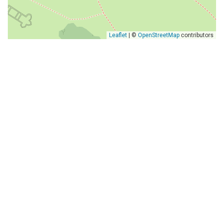
Leaflet
| ©
OpenStreetMap
contributors