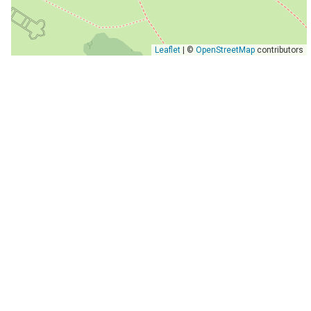
Leaflet
| ©
OpenStreetMap
contributors