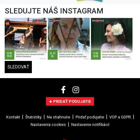
SLEDUJTE NÁŠ INSTAGRAM
SLEDOVAŤ
PRIDAŤ PODUJATIE
Kontakt
Štatistiky
Na stiahnutie
Pridať podujatie
VOP a GDPR
Nastavenia cookies
Nastavenie notifikácií