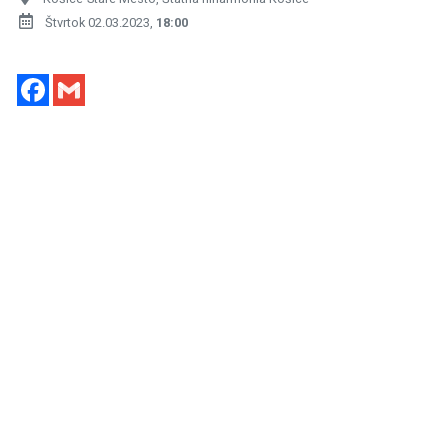
Štvrtok 02.03.2023,
18:00
Facebook
Gmail