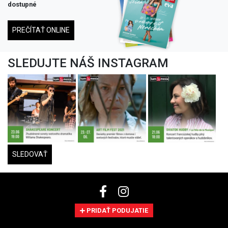
dostupné
PREČÍTAŤ ONLINE
SLEDUJTE NÁŠ INSTAGRAM
SLEDOVAŤ
PRIDAŤ PODUJATIE