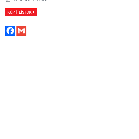
KÚPIŤ LÍSTOK
Facebook
Gmail