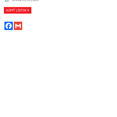
KÚPIŤ LÍSTOK
Facebook
Gmail