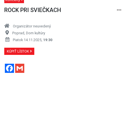
ROCK PRI SVIEČKACH
Organizátor neuvedený
Poprad, Dom kultúry
Piatok 14.11.2025,
19:30
KÚPIŤ LÍSTOK
Facebook
Gmail