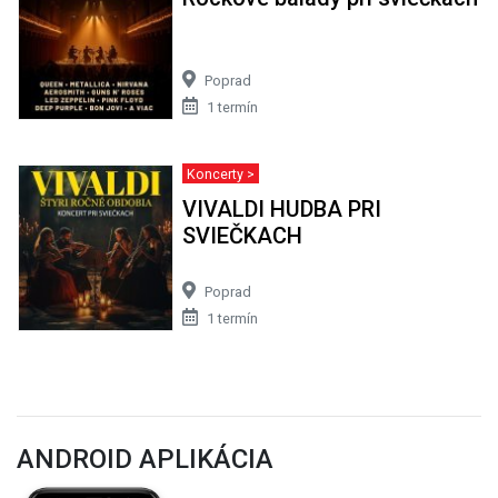
Poprad
1 termín
Koncerty >
VIVALDI HUDBA PRI
SVIEČKACH
Poprad
1 termín
ANDROID APLIKÁCIA