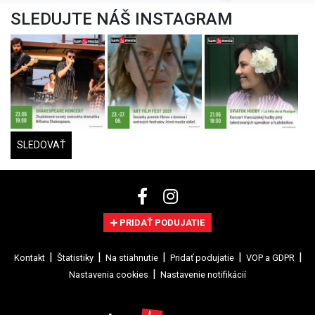
SLEDUJTE NÁŠ INSTAGRAM
SLEDOVAŤ
PRIDAŤ PODUJATIE
Kontakt
Štatistiky
Na stiahnutie
Pridať podujatie
VOP a GDPR
Nastavenia cookies
Nastavenie notifikácií