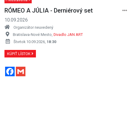
RÓMEO A JÚLIA - Derniérový set
10.09.2026
Organizátor neuvedený
Bratislava-Nové Mesto,
Divadlo JAN ART
Štvrtok 10.09.2026,
18:30
KÚPIŤ LÍSTOK
Facebook
Gmail