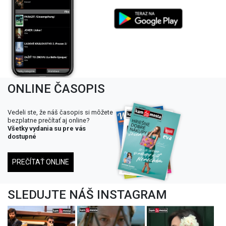
ONLINE ČASOPIS
Vedeli ste, že náš časopis si môžete
bezplatne prečítať aj online?
Všetky vydania su pre vás
dostupné
PREČÍTAŤ ONLINE
SLEDUJTE NÁŠ INSTAGRAM