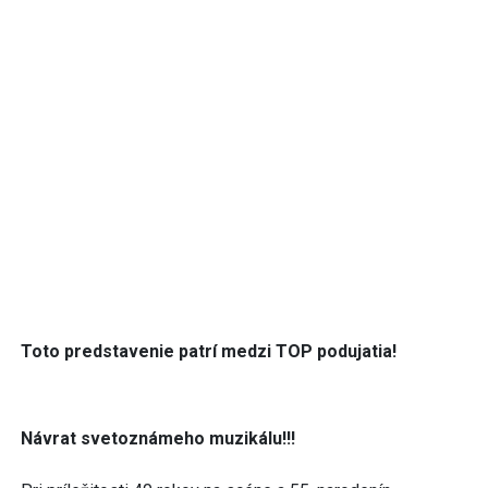
Toto predstavenie patrí medzi TOP podujatia!
Návrat svetoznámeho muzikálu!!!