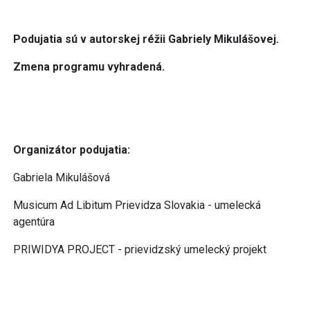
Podujatia sú v autorskej réžii Gabriely Mikulášovej.
Zmena programu vyhradená.
Organizátor podujatia:
Gabriela Mikulášová
Musicum Ad Libitum Prievidza Slovakia - umelecká
agentúra
PRIWIDYA PROJECT - prievidzský umelecký projekt