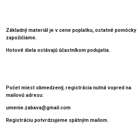
Základný materiál je v cene poplatku, ostatné pomôcky
zapožičiame.
Hotové diela ostávajú účastníkom podujatia.
Počet miest obmedzený, registrácia nutná vopred na
mailovú adresu:
umenie.zabava@gmail.com
Registráciu potvrdzujeme spätným mailom.