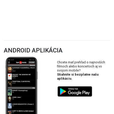
ANDROID APLIKÁCIA
Chcete mať prehľad o najnovších
filmoch alebo koncertoch aj vo
svojom mobile?
Stiahnite si bezplatne našu
aplikáciu.