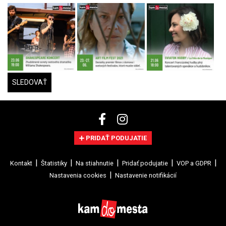
SLEDOVAŤ
PRIDAŤ PODUJATIE
Kontakt
Štatistiky
Na stiahnutie
Pridať podujatie
VOP a GDPR
Nastavenia cookies
Nastavenie notifikácií