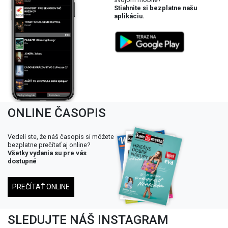
Stiahnite si bezplatne našu
aplikáciu.
ONLINE ČASOPIS
Vedeli ste, že náš časopis si môžete
bezplatne prečítať aj online?
Všetky vydania su pre vás
dostupné
PREČÍTAŤ ONLINE
SLEDUJTE NÁŠ INSTAGRAM