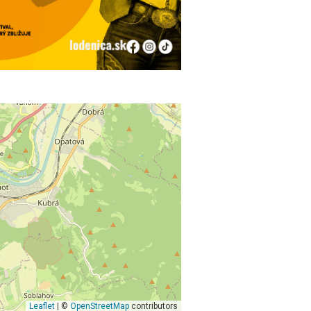
Leaflet
| ©
OpenStreetMap
contributors