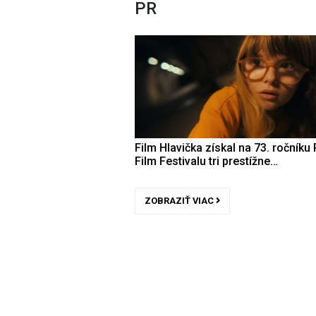
PR
Film Hlavička získal na 73. ročníku 
Film Festivalu tri prestížne…
ZOBRAZIŤ VIAC